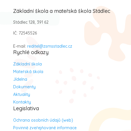
Základní škola a mateřská škola Stádlec
Stádlec 128, 391 62
IČ: 72545526
E-mail:
reditel@zsmsstadlec.cz
Rychlé odkazy
Základní škola
Mateřská škola
Jídelna
Dokumenty
Aktuality
Kontakty
Legislativa
Ochrana osobních údajů (web)
Povinně zveřejňované informace