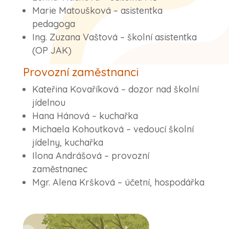
Marie Matoušková – asistentka
pedagoga
Ing. Zuzana Vaštová – školní asistentka
(OP JAK)
Provozní zaměstnanci
Kateřina Kovaříková – dozor nad školní
jídelnou
Hana Hánová – kuchařka
Michaela Kohoutková – vedoucí školní
jídelny, kuchařka
Ilona Andrášová – provozní
zaměstnanec
Mgr. Alena Kršková – účetní, hospodářka