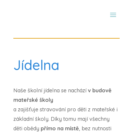
Jídelna
Naše školní jídelna se nachází
v budově
mateřské školy
a zajišťuje stravování pro děti z mateřské i
základní školy. Díky tomu mají všechny
děti obědy
přímo na místě
, bez nutnosti