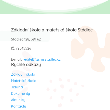
Základní škola a mateřská škola Stádlec
Stádlec 128, 391 62
IČ: 72545526
E-mail:
reditel@zsmsstadlec.cz
Rychlé odkazy
Základní škola
Mateřská škola
Jídelna
Dokumenty
Aktuality
Kontakty