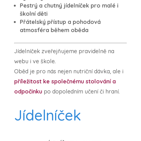
Pestrý a chutný jídelníček pro malé i
školní děti
Přátelský přístup a pohodová
atmosféra během oběda
Jídelníček zveřejňujeme pravidelně na
webu i ve škole.
Oběd je pro nás nejen nutriční dávka, ale i
příležitost ke společnému stolování a
odpočinku
po dopoledním učení či hraní.
Jídelníček